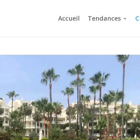
Accueil
Tendances
C