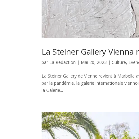
La Steiner Gallery Vienna 
par
La Redaction
|
Mai 20, 2023
|
Culture
,
Evèn
La Steiner Gallery de Vienne revient à Marbella a
par la pandémie, la galerie internationale vienno
la Galerie...