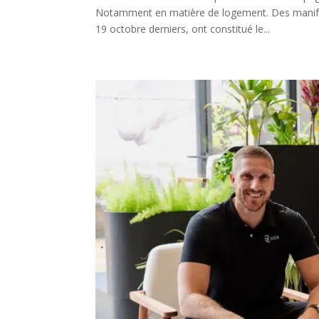
Notamment en matière de logement. Des manifes
19 octobre derniers, ont constitué le...