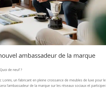
 nouvel ambassadeur de la marque
Quoi de neuf ?
Loriini, un fabricant en pleine croissance de meubles de luxe pour le
s sera l’ambassadeur de la marque sur les réseaux sociaux et participe