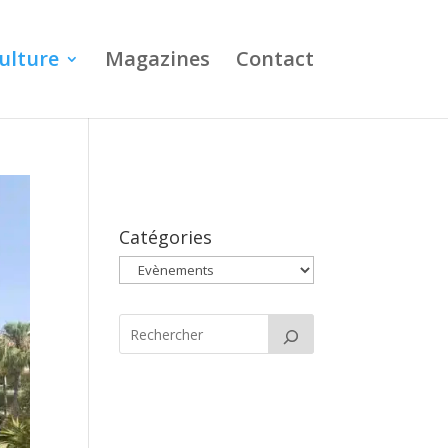
ulture
Magazines
Contact
Catégories
Catégories