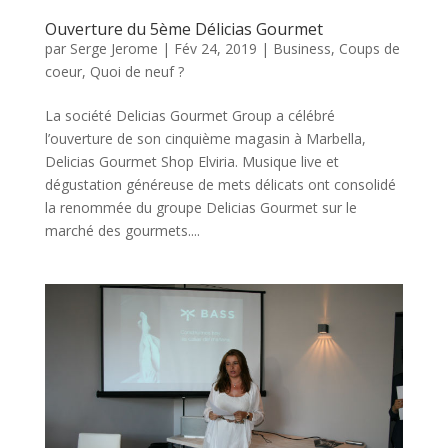
Ouverture du 5ème Délicias Gourmet
par
Serge Jerome
|
Fév 24, 2019
|
Business
,
Coups de
coeur
,
Quoi de neuf ?
La société Delicias Gourmet Group a célébré
l’ouverture de son cinquième magasin à Marbella,
Delicias Gourmet Shop Elviria. Musique live et
dégustation généreuse de mets délicats ont consolidé
la renommée du groupe Delicias Gourmet sur le
marché des gourmets....