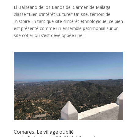
El Balneario de los Baños del Carmen de Málaga
classé “Bien d’Intérêt Culturel” Un site, témoin de
l’histoire En tant que site d’intérêt ethnologique, ce bien
est présenté comme un ensemble patrimonial sur un
site côtier où s’est développée une...
Comares, Le village oublié