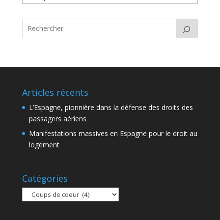
Articles récents
L’Espagne, pionnière dans la défense des droits des
passagers aériens
Manifestations massives en Espagne pour le droit au
logement
Catégories
Catégories