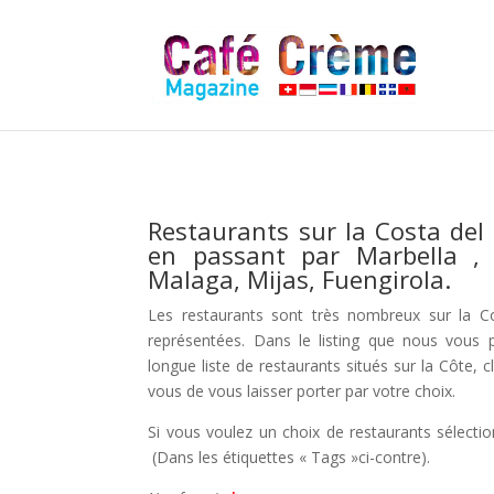
Restaurants sur la Costa del
en passant par Marbella ,
Malaga, Mijas, Fuengirola.
Les restaurants sont très nombreux sur la Co
représentées. Dans le listing que nous vous
longue liste de restaurants situés sur la Côte, 
vous de vous laisser porter par votre choix.
Si vous voulez un choix de restaurants sélecti
(Dans les étiquettes « Tags »ci-contre).