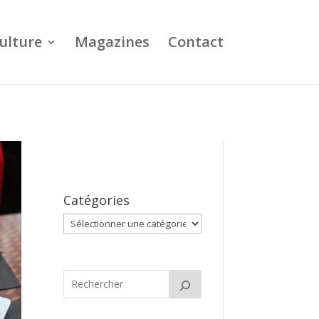
ulture
Magazines
Contact
Catégories
Catégories