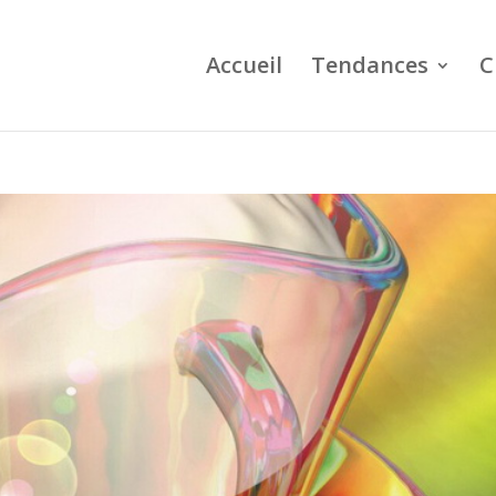
Accueil
Tendances
C