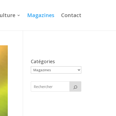
ulture
Magazines
Contact
Catégories
Catégories