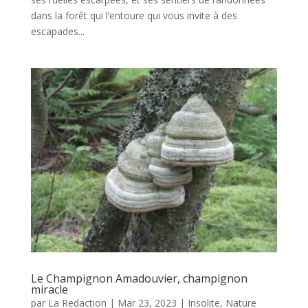
dans la forêt qui l’entoure qui vous invite à des
escapades...
Le Champignon Amadouvier, champignon
miracle
par
La Redaction
|
Mar 23, 2023
|
Insolite
,
Nature