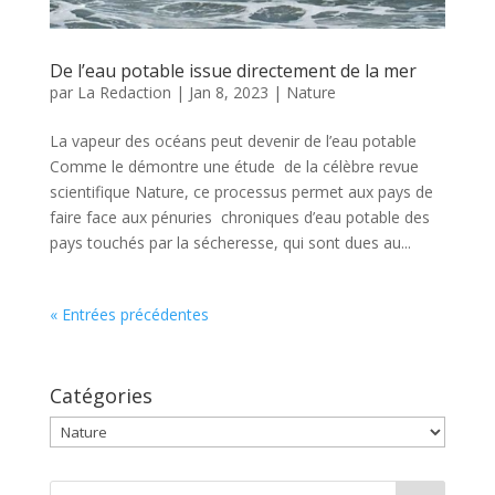
De l’eau potable issue directement de la mer
par
La Redaction
|
Jan 8, 2023
|
Nature
La vapeur des océans peut devenir de l’eau potable
Comme le démontre une étude de la célèbre revue
scientifique Nature, ce processus permet aux pays de
faire face aux pénuries chroniques d’eau potable des
pays touchés par la sécheresse, qui sont dues au...
« Entrées précédentes
Catégories
Catégories