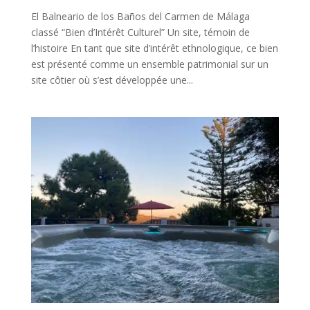
El Balneario de los Baños del Carmen de Málaga
classé “Bien d’Intérêt Culturel” Un site, témoin de
l’histoire En tant que site d’intérêt ethnologique, ce bien
est présenté comme un ensemble patrimonial sur un
site côtier où s’est développée une...