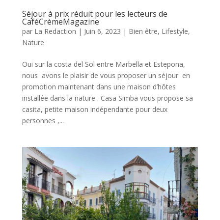
Séjour à prix réduit pour les lecteurs de
CaféCrèmeMagazine
par
La Redaction
|
Juin 6, 2023
|
Bien être
,
Lifestyle
,
Nature
Oui sur la costa del Sol entre Marbella et Estepona,
nous avons le plaisir de vous proposer un séjour en
promotion maintenant dans une maison d’hôtes
installée dans la nature . Casa Simba vous propose sa
casita, petite maison indépendante pour deux
personnes ,...