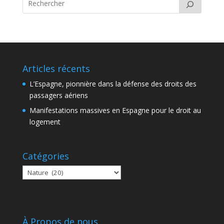
Articles récents
L’Espagne, pionnière dans la défense des droits des
passagers aériens
Manifestations massives en Espagne pour le droit au
logement
Catégories
Catégories
À Propos de nous