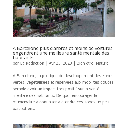
A Barcelone plus d’arbres et moins de voitures
engendrent une meilleure santé mentale des
habitants
par
La Redaction
|
Avr 23, 2023
|
Bien être
,
Nature
A Barcelone, la politique de développement des zones
vertes, végétalisées et réservées aux mobilités douces
semble avoir un impact très positif sur la santé
mentale des habitants. De quoi encourager la
municipalité à continuer à étendre ces zones un peu
partout en...