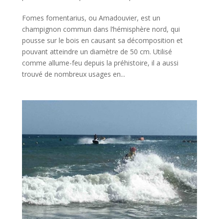
Fomes fomentarius, ou Amadouvier, est un
champignon commun dans l’hémisphère nord, qui
pousse sur le bois en causant sa décomposition et
pouvant atteindre un diamètre de 50 cm. Utilisé
comme allume-feu depuis la préhistoire, il a aussi
trouvé de nombreux usages en...