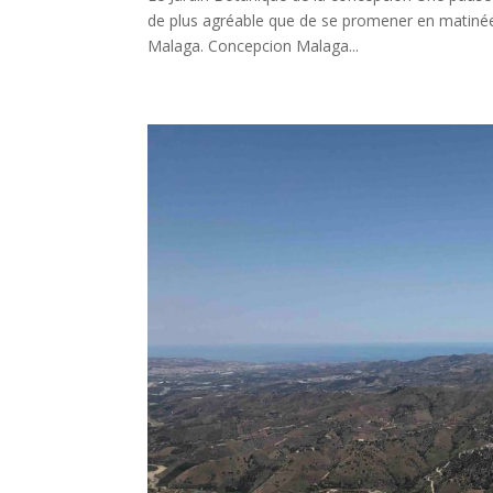
de plus agréable que de se promener en matinée
Malaga. Concepcion Malaga...