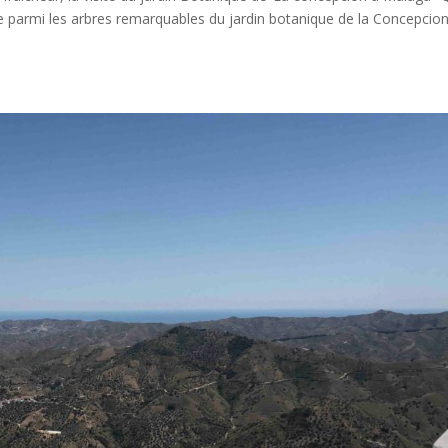
 parmi les arbres remarquables du jardin botanique de la Concepcion