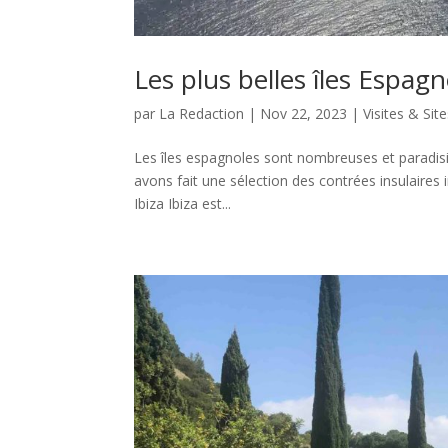
Les plus belles îles Espagn
par
La Redaction
|
Nov 22, 2023
|
Visites & Sit
Les îles espagnoles sont nombreuses et paradisia
avons fait une sélection des contrées insulaires i
Ibiza Ibiza est...