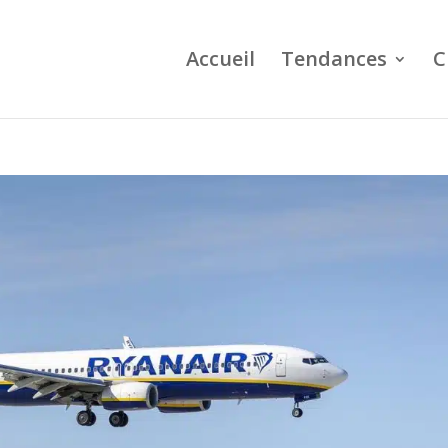
Accueil
Tendances
C