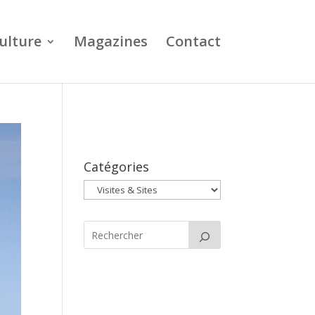
ulture
Magazines
Contact
Catégories
Catégories