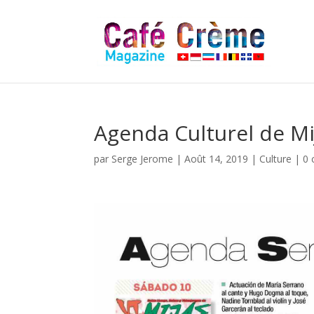
Agenda Culturel de Mi
par
Serge Jerome
|
Août 14, 2019
|
Culture
|
0 