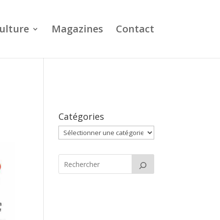
ulture
Magazines
Contact
Catégories
Catégories