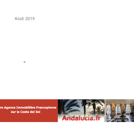
Aout 2019
*