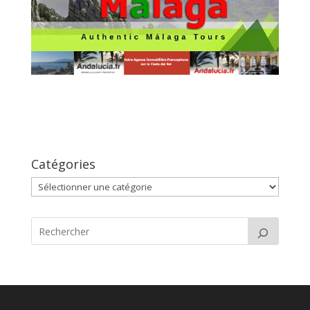
Catégories
Catégories