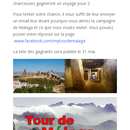
chanceuses gagneront un voyage pour 2.
Pour tenter votre chance, il vous suffit de leur envoyer
un email leur disant pourquoi vous aimez la campagne
de Malaga et ce que vous voulez visiter. Vous pouvez
poster votre réponse sur la page
www.facebook.com/mytourdemalaga
La liste des gagnants sera publiée le 31 mai.