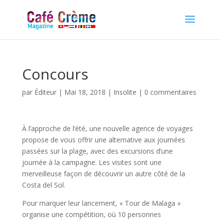
Concours
par
Éditeur
|
Mai 18, 2018
|
Insolite
|
0 commentaires
À l’approche de l’été, une nouvelle agence de voyages
propose de vous offrir une alternative aux journées
passées sur la plage, avec des excursions d’une
journée à la campagne. Les visites sont une
merveilleuse façon de découvrir un autre côté de la
Costa del Sol.
Pour marquer leur lancement, « Tour de Malaga »
organise une compétition, où 10 personnes