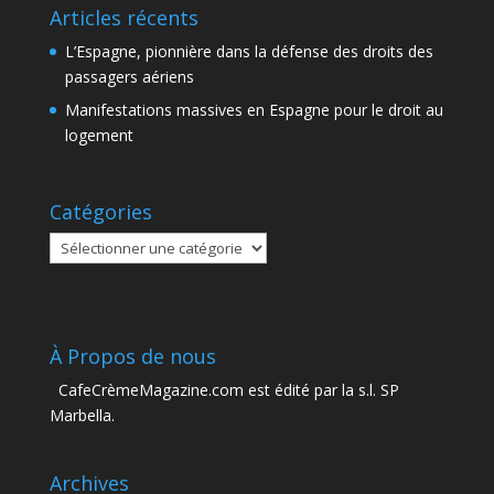
Articles récents
L’Espagne, pionnière dans la défense des droits des
passagers aériens
Manifestations massives en Espagne pour le droit au
logement
Catégories
Catégories
À Propos de nous
CafeCrèmeMagazine.com est édité par la s.l. SP
Marbella.
Archives