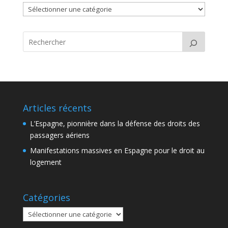
Catégories
Articles récents
L’Espagne, pionnière dans la défense des droits des
passagers aériens
Manifestations massives en Espagne pour le droit au
logement
Catégories
Catégories