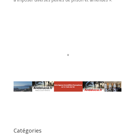
*
Catégories