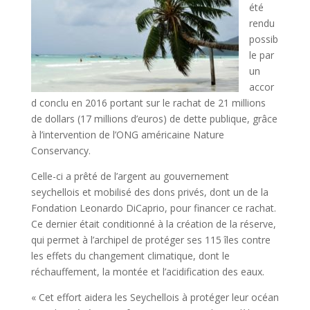
été
rendu
possib
le par
un
accor
d conclu en 2016 portant sur le rachat de 21 millions
de dollars (17 millions d’euros) de dette publique, grâce
à l’intervention de l’ONG américaine Nature
Conservancy.
Celle-ci a prêté de l’argent au gouvernement
seychellois et mobilisé des dons privés, dont un de la
Fondation Leonardo DiCaprio, pour financer ce rachat.
Ce dernier était conditionné à la création de la réserve,
qui permet à l’archipel de protéger ses 115 îles contre
les effets du changement climatique, dont le
réchauffement, la montée et l’acidification des eaux.
« Cet effort aidera les Seychellois à protéger leur océan