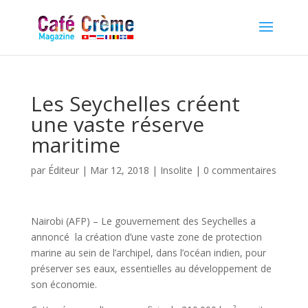
Les Seychelles créent
une vaste réserve
maritime
par
Éditeur
|
Mar 12, 2018
|
Insolite
|
0 commentaires
Nairobi (AFP) – Le gouvernement des Seychelles a
annoncé la création d’une vaste zone de protection
marine au sein de l’archipel, dans l’océan indien, pour
préserver ses eaux, essentielles au développement de
son économie.