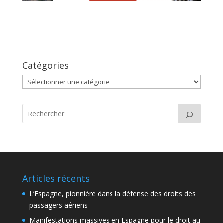
Catégories
Catégories
Articles récents
L’Espagne, pionnière dans la défense des droits des
passagers aériens
Manifestations massives en Espagne pour le droit au