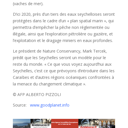
(vaches de mer).
D’ici 2020, près d’un tiers des eaux seychelloises seront
protégées dans le cadre d’un « plan spatial marin », qui
permettra d’empêcher la pêche non réglementée ou
illégale, ainsi que l’exploration pétrolière ou gazière, et
l’exploitation et le dragage miniers en eaux profondes.
Le président de Nature Conservancy, Mark Tercek,
prédit que les Seychelles seront un modèle pour le
reste du monde. « Ce que vous voyez aujourd’hui aux
Seychelles, c’est ce que prévoyons d’introduire dans les
Caraïbes et d’autres régions océaniques confrontées à
la menace du changement climatique ».
© AFP ALBERTO PIZZOLI
Source:
www.goodplanet.info