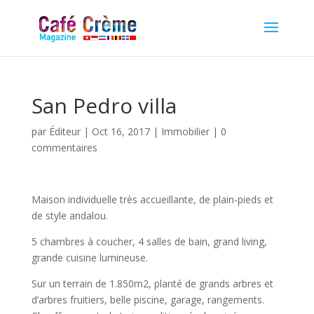
San Pedro villa
par
Éditeur
|
Oct 16, 2017
|
Immobilier
|
0
commentaires
Maison individuelle très accueillante, de plain-pieds et
de style andalou.
5 chambres à coucher, 4 salles de bain, grand living,
grande cuisine lumineuse.
Sur un terrain de 1.850m2, planté de grands arbres et
d’arbres fruitiers, belle piscine, garage, rangements.