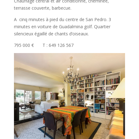
Chauffage central et air conditionné, cheminée,
terrasse couverte, barbecue.
A cinq minutes à pied du centre de San Pedro. 3
minutes en voiture de Guadalmina golf. Quartier
silencieux égaillé de chants d’oiseaux.
795 000 € T : 649 126 567