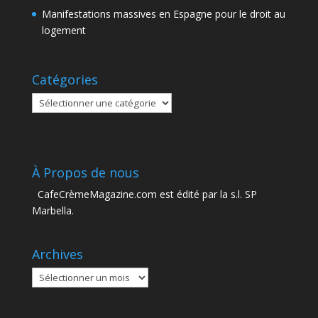
Manifestations massives en Espagne pour le droit au
logement
Catégories
Catégories
À Propos de nous
CafeCrèmeMagazine.com est édité par la s.l. SP
Marbella.
Archives
Archives