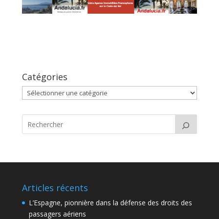
Catégories
Catégories
Articles récents
L’Espagne, pionnière dans la défense des droits des
passagers aériens