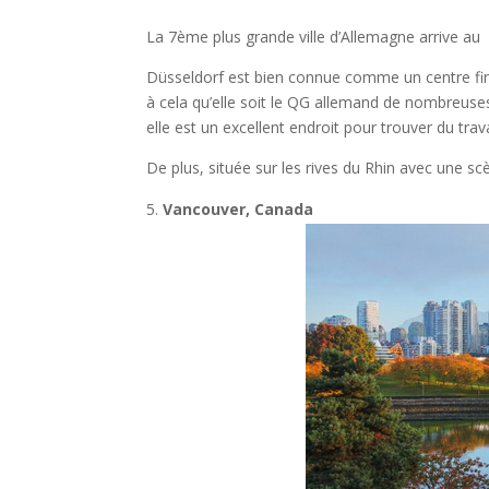
La 7ème plus grande ville d’Allemagne arrive au
Düsseldorf est bien connue comme un centre fi
à cela qu’elle soit le QG allemand de nombreuses
elle est un excellent endroit pour trouver du trava
De plus, située sur les rives du Rhin avec une scè
Vancouver, Canada