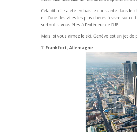
Cela dit, elle a été en baisse constante dans le 
est l’une des villes les plus chères à vivre sur cett
surtout si vous êtes à l’extérieur de l’UE.
Mais, si vous aimez le ski, Genève est un jet de
Frankfort, Allemagne