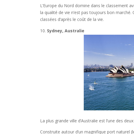
L’Europe du Nord domine dans le classement avec
la qualité de vie n’est pas toujours bon marché.
classées d’après le coût de la vie.
Sydney, Australie
La plus grande ville d’Australie est l’une des deux
Construite autour d’un magnifique port naturel (