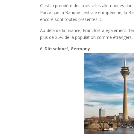
C’est la première des trois villes allemandes dan
Parce que la Banque centrale européenne, la Ba
encore sont toutes présentes ici.
Au-delà de la finance, Francfort a également d’ex
plus de 25% de la population comme étrangers, cet
Düsseldorf, Germany