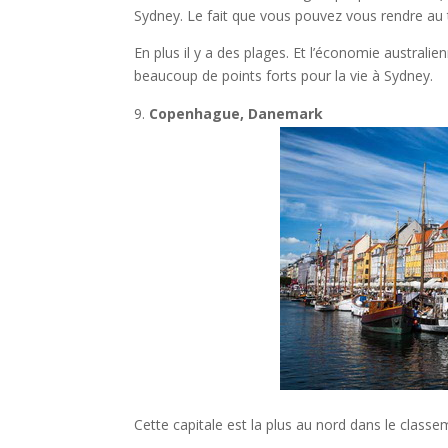
Sydney. Le fait que vous pouvez vous rendre au tr
En plus il y a des plages. Et l’économie australienn
beaucoup de points forts pour la vie à Sydney.
Copenhague, Danemark
Cette capitale est la plus au nord dans le classe