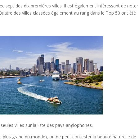
 sept des dix premières villes. Il est également intéressant de noter
 Quatre des villes classées également au rang dans le Top 50 ont été
 seules villes sur la liste des pays anglophones.
le plus grand du monde), on ne peut contester la beauté naturelle de