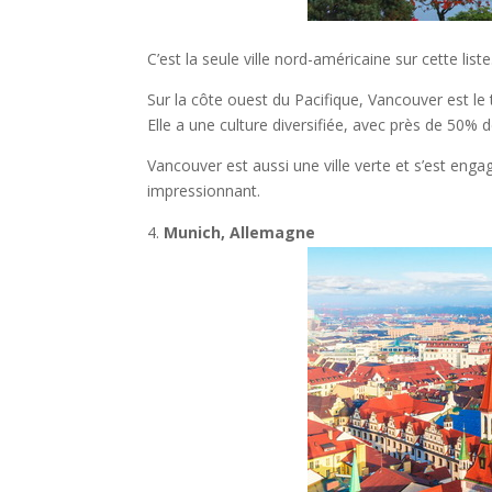
C’est la seule ville nord-américaine sur cette liste
Sur la côte ouest du Pacifique, Vancouver est le 
Elle a une culture diversifiée, avec près de 50% 
Vancouver est aussi une ville verte et s’est engag
impressionnant.
Munich, Allemagne