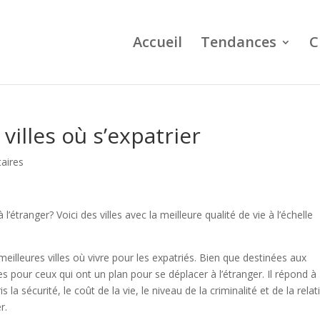
Accueil
Tendances
C
villes où s’expatrier
aires
étranger? Voici des villes avec la meilleure qualité de vie à l’échelle
eilleures villes où vivre pour les expatriés. Bien que destinées aux
pour ceux qui ont un plan pour se déplacer à l’étranger. Il répond à
is la sécurité, le coût de la vie, le niveau de la criminalité et de la relat
r.