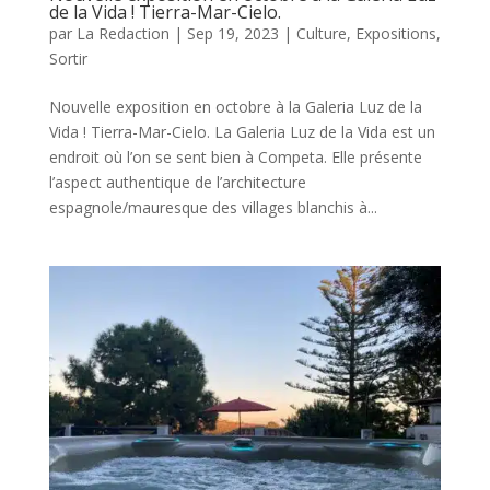
de la Vida ! Tierra-Mar-Cielo.
par
La Redaction
|
Sep 19, 2023
|
Culture
,
Expositions
,
Sortir
Nouvelle exposition en octobre à la Galeria Luz de la
Vida ! Tierra-Mar-Cielo. La Galeria Luz de la Vida est un
endroit où l’on se sent bien à Competa. Elle présente
l’aspect authentique de l’architecture
espagnole/mauresque des villages blanchis à...