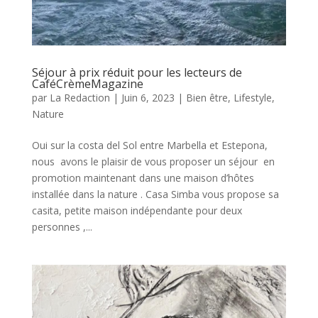
Séjour à prix réduit pour les lecteurs de
CaféCrèmeMagazine
par
La Redaction
|
Juin 6, 2023
|
Bien être
,
Lifestyle
,
Nature
Oui sur la costa del Sol entre Marbella et Estepona,
nous avons le plaisir de vous proposer un séjour en
promotion maintenant dans une maison d’hôtes
installée dans la nature . Casa Simba vous propose sa
casita, petite maison indépendante pour deux
personnes ,...