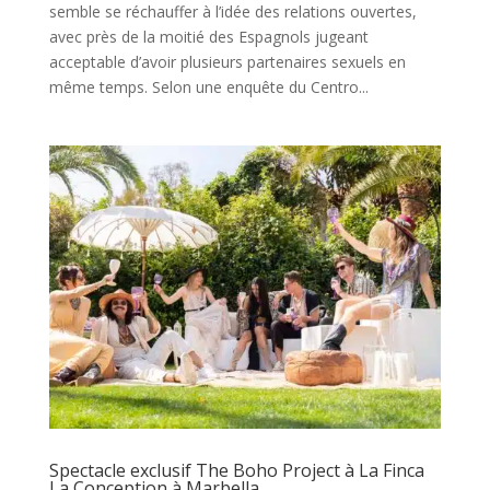
semble se réchauffer à l’idée des relations ouvertes,
avec près de la moitié des Espagnols jugeant
acceptable d’avoir plusieurs partenaires sexuels en
même temps. Selon une enquête du Centro...
Spectacle exclusif The Boho Project à La Finca
La Conception à Marbella