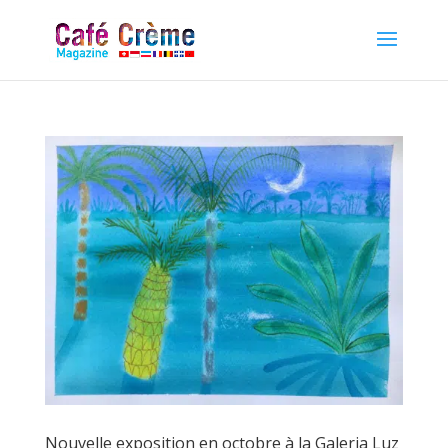
Nouvelle exposition en octobre à la Galeria Luz