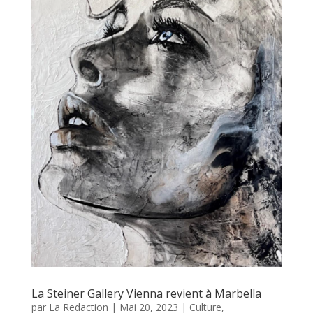
La Steiner Gallery Vienna revient à Marbella
par
La Redaction
|
Mai 20, 2023
|
Culture
,