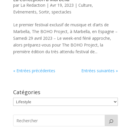
par
La Redaction
|
Avr 19, 2023
|
Culture
,
Evènements
,
Sortir
,
spectacles
Le premier festival exclusif de musique et d’arts de
Marbella, The BOHO Project, à Marbella, en Espagne –
Samedi 29 avril 2023 – Le week-end férié approche,
alors préparez-vous pour The BOHO Project, la
première édition du très attendu festival de...
« Entrées précédentes
Entrées suivantes »
Catégories
Catégories