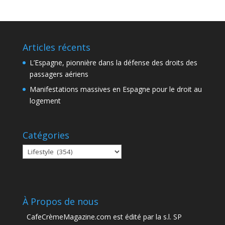
Articles récents
L’Espagne, pionnière dans la défense des droits des
passagers aériens
Manifestations massives en Espagne pour le droit au
logement
Catégories
Catégories
À Propos de nous
CafeCrèmeMagazine.com est édité par la s.l. SP