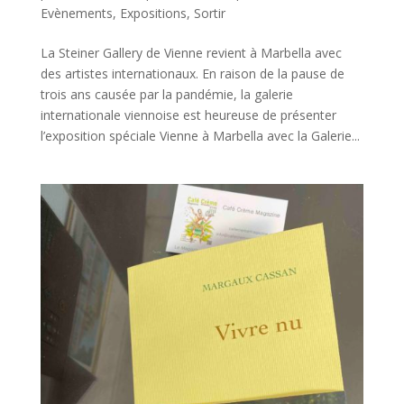
Evènements
,
Expositions
,
Sortir
La Steiner Gallery de Vienne revient à Marbella avec
des artistes internationaux. En raison de la pause de
trois ans causée par la pandémie, la galerie
internationale viennoise est heureuse de présenter
l’exposition spéciale Vienne à Marbella avec la Galerie...